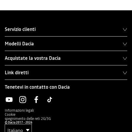
Servizio clienti
Modelli Dacia
Acquistate la vostra Dacia
Link diretti
Tenetevi in contatto con Dacia
Informazioni legali
Cookie
spegnimento delle reti 2G/3G
© Dacia 2017 - 2026