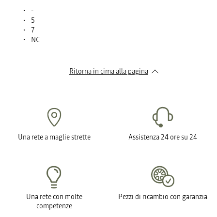
-
5
7
NC
Ritorna in cima alla pagina
Una rete a maglie strette
Assistenza 24 ore su 24
Una rete con molte
Pezzi di ricambio con garanzia
competenze