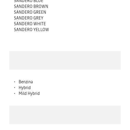
SANDERO BLUE
SANDERO BROWN
SANDERO GREEN
SANDERO GREY
SANDERO WHITE
SANDERO YELLOW
Benzina
Hybrid
Mild Hybrid