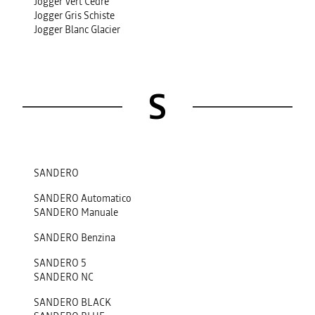
Jogger Vert Cedre
Jogger Gris Schiste
Jogger Blanc Glacier
S
SANDERO
SANDERO Automatico
SANDERO Manuale
SANDERO Benzina
SANDERO 5
SANDERO NC
SANDERO BLACK