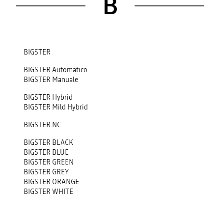
B
BIGSTER
BIGSTER Automatico
BIGSTER Manuale
BIGSTER Hybrid
BIGSTER Mild Hybrid
BIGSTER NC
BIGSTER BLACK
BIGSTER BLUE
BIGSTER GREEN
BIGSTER GREY
BIGSTER ORANGE
BIGSTER WHITE