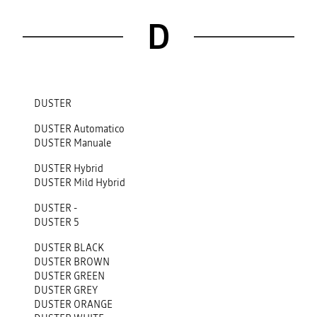
D
DUSTER
DUSTER Automatico
DUSTER Manuale
DUSTER Hybrid
DUSTER Mild Hybrid
DUSTER -
DUSTER 5
DUSTER BLACK
DUSTER BROWN
DUSTER GREEN
DUSTER GREY
DUSTER ORANGE