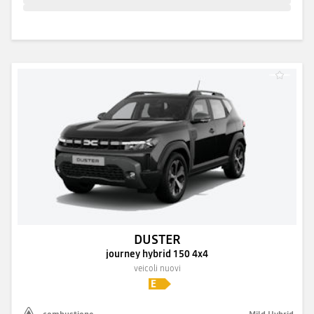
DUSTER
journey hybrid 150 4x4
veicoli nuovi