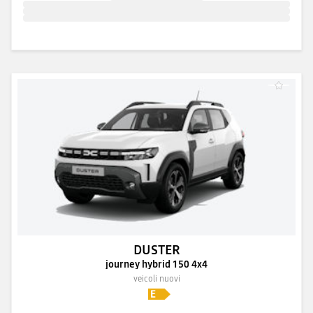
DUSTER
journey hybrid 150 4x4
veicoli nuovi