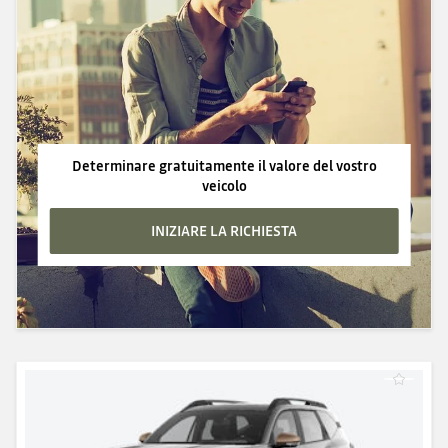
Determinare gratuitamente il valore del vostro
veicolo
INIZIARE LA RICHIESTA