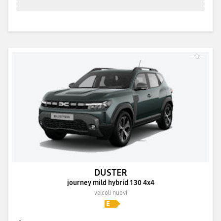
DUSTER
journey mild hybrid 130 4x4
veicoli nuovi