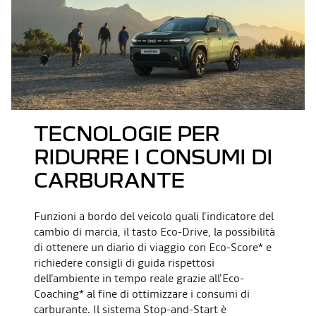
TECNOLOGIE PER
RIDURRE I CONSUMI DI
CARBURANTE
Funzioni a bordo del veicolo quali l'indicatore del
cambio di marcia, il tasto Eco-Drive, la possibilità
di ottenere un diario di viaggio con Eco-Score* e
richiedere consigli di guida rispettosi
dell’ambiente in tempo reale grazie all'Eco-
Coaching* al fine di ottimizzare i consumi di
carburante. Il sistema Stop-and-Start è