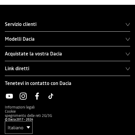
Servizio clienti
Modelli Dacia
Acquistate la vostra Dacia
Link diretti
Tenetevi in contatto con Dacia
Informazioni legali
Cookie
spegnimento delle reti 2G/3G
© Dacia 2017 - 2026