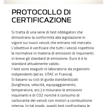
PROTOCOLLO DI
CERTIFICAZIONE
Si tratta di una serie di test obbligatori che
dimostrano la conformità alla legislazione in
vigore sui nuovi veicoli che entrano nel mercato.
L'obiettivo è verificare che tutti i veicoli rispettino
le normative in materia di emissioni di inquinanti;
in breve gli standard di emissione. Euro 6 è lo
standard attualmente valido.
I test sono eseguiti in laboratorio da organismi
indipendenti (ad es. UTAC in Francia).
Si basano su cicli di guida standardizzati
(lunghezza, velocità, equipaggiamento,
temperatura, ecc.) e misurano le emissioni
inquinanti e di CO2 nonché il consumo di
carburante dei veicoli con motori a combustione
interna. In tal modo, questi test confrontano le