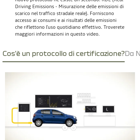
RIFIUTARE
Driving Emissions - Misurazione delle emissioni di
scarico nel traffico stradale reale). Forniscono
ACCETTO
accesso ai consumi e ai risultati delle emissioni
che riflettono l'uso quotidiano effettivo. Troverete
maggiori informazioni in questo video.
Cos'è un protocollo di certificazione?
Da 