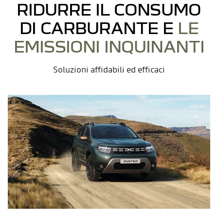
RIDURRE IL CONSUMO
DI CARBURANTE E
LE
EMISSIONI INQUINANTI
Soluzioni affidabili ed efficaci