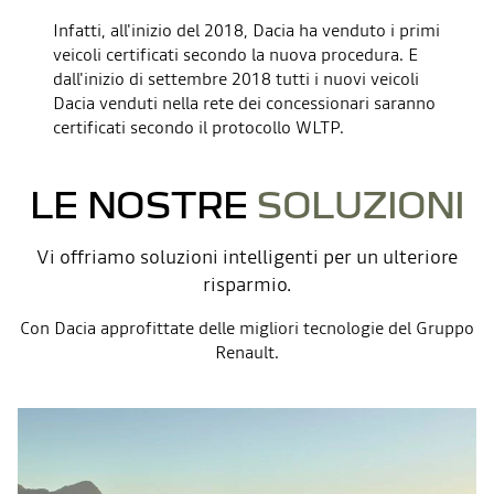
Infatti, all'inizio del 2018, Dacia ha venduto i primi
veicoli certificati secondo la nuova procedura. E
dall'inizio di settembre 2018 tutti i nuovi veicoli
Dacia venduti nella rete dei concessionari saranno
certificati secondo il protocollo WLTP.
LE NOSTRE
SOLUZIONI
Vi offriamo soluzioni intelligenti per un ulteriore
risparmio.
Con Dacia approfittate delle migliori tecnologie del Gruppo
Renault.