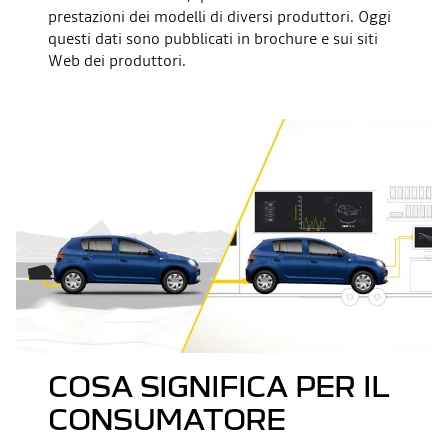
prestazioni dei modelli di diversi produttori. Oggi
questi dati sono pubblicati in brochure e sui siti
Web dei produttori.
COSA SIGNIFICA PER IL
CONSUMATORE