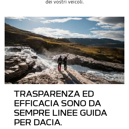
dei vostri veicoli.
TRASPARENZA ED
EFFICACIA SONO DA
SEMPRE LINEE GUIDA
PER DACIA.