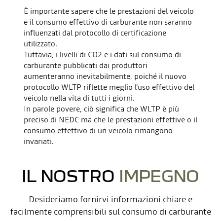
È importante sapere che le prestazioni del veicolo
e il consumo effettivo di carburante non saranno
influenzati dal protocollo di certificazione
utilizzato.
Tuttavia, i livelli di CO2 e i dati sul consumo di
carburante pubblicati dai produttori
aumenteranno inevitabilmente, poiché il nuovo
protocollo WLTP riflette meglio l'uso effettivo del
veicolo nella vita di tutti i giorni.
In parole povere, ciò significa che WLTP è più
preciso di NEDC ma che le prestazioni effettive o il
consumo effettivo di un veicolo rimangono
invariati.
IL NOSTRO
IMPEGNO
Desideriamo fornirvi informazioni chiare e
facilmente comprensibili sul consumo di carburante