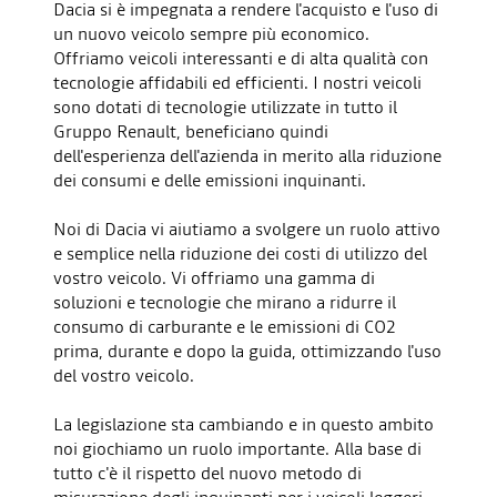
Dacia si è impegnata a rendere l'acquisto e l'uso di
un nuovo veicolo sempre più economico.
Offriamo veicoli interessanti e di alta qualità con
tecnologie affidabili ed efficienti. I nostri veicoli
sono dotati di tecnologie utilizzate in tutto il
Gruppo Renault, beneficiano quindi
dell'esperienza dell'azienda in merito alla riduzione
dei consumi e delle emissioni inquinanti.
Noi di Dacia vi aiutiamo a svolgere un ruolo attivo
e semplice nella riduzione dei costi di utilizzo del
vostro veicolo. Vi offriamo una gamma di
soluzioni e tecnologie che mirano a ridurre il
consumo di carburante e le emissioni di CO2
prima, durante e dopo la guida, ottimizzando l'uso
del vostro veicolo.
La legislazione sta cambiando e in questo ambito
noi giochiamo un ruolo importante. Alla base di
tutto c'è il rispetto del nuovo metodo di