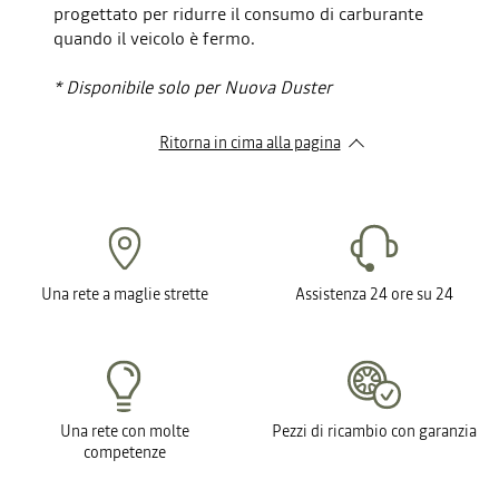
progettato per ridurre il consumo di carburante
quando il veicolo è fermo.
* Disponibile solo per Nuova Duster
Ritorna in cima alla pagina
Una rete a maglie strette
Assistenza 24 ore su 24
Una rete con molte
Pezzi di ricambio con garanzia
competenze