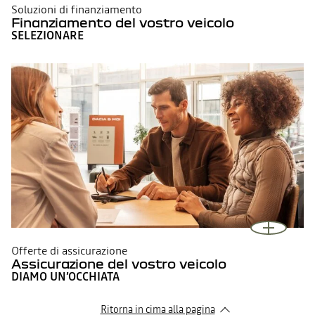
Soluzioni di finanziamento
Finanziamento del vostro veicolo
SELEZIONARE
Offerte di assicurazione
Assicurazione del vostro veicolo
DIAMO UN’OCCHIATA
Ritorna in cima alla pagina