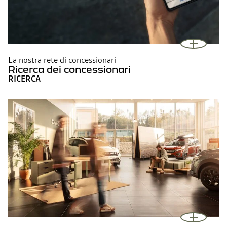
La nostra rete di concessionari
Ricerca dei concessionari
RICERCA