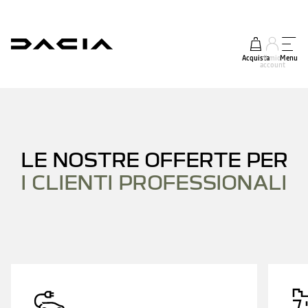
Acquista
Il mio
Menu
account
LE NOSTRE OFFERTE PER
I CLIENTI PROFESSIONALI