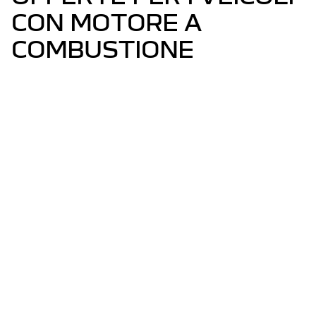
CON MOTORE A
COMBUSTIONE