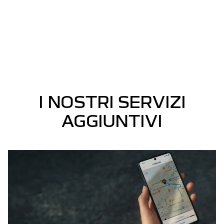
I NOSTRI SERVIZI
AGGIUNTIVI