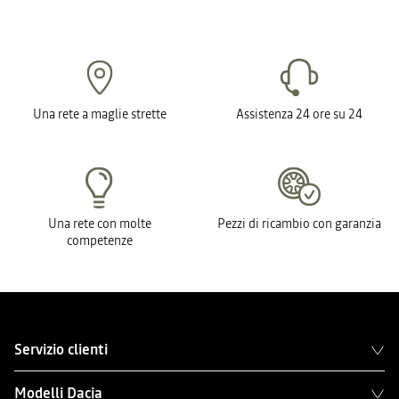
Una rete a maglie strette
Assistenza 24 ore su 24
Una rete con molte
Pezzi di ricambio con garanzia
competenze
Servizio clienti
Modelli Dacia