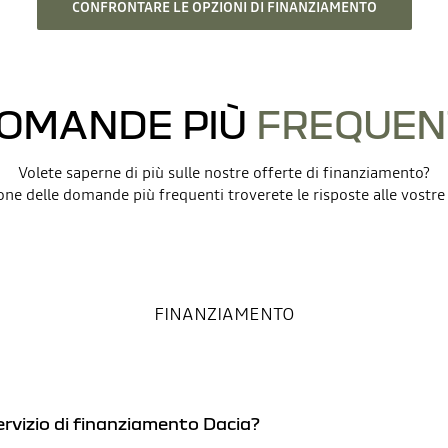
CONFRONTARE LE OPZIONI DI FINANZIAMENTO
OMANDE PIÙ
FREQUEN
Volete saperne di più sulle nostre offerte di finanziamento?
one delle domande più frequenti troverete le risposte alle vost
FINANZIAMENTO
servizio di finanziamento Dacia?