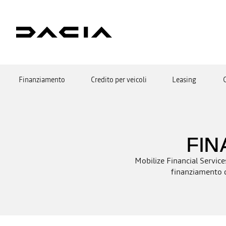
Finanziamento
Credito per veicoli
Leasing
FIN
Mobilize Financial Service
finanziamento di