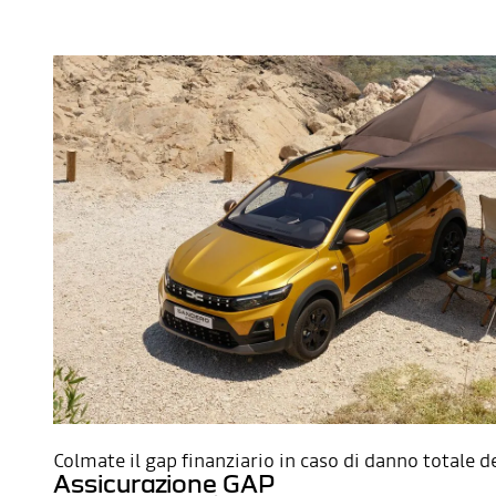
Colmate il gap finanziario in caso di danno totale de
Assicurazione GAP