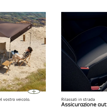
l vostro veicolo.
Rilassati in strada
Assicurazione au