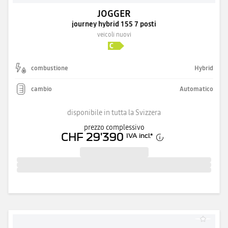
JOGGER
journey hybrid 155 7 posti
veicoli nuovi
combustione
Hybrid
cambio
Automatico
disponibile in tutta la Svizzera
prezzo complessivo
CHF 29'390
IVA incl.
*