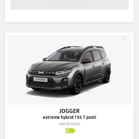
JOGGER
extreme hybrid 155 7 posti
veicoli nuovi