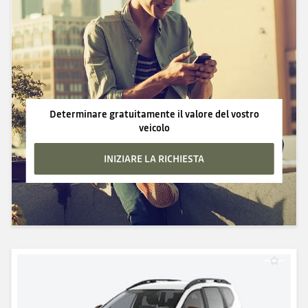
Determinare gratuitamente il valore del vostro
veicolo
INIZIARE LA RICHIESTA