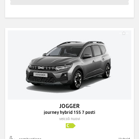
JOGGER
journey hybrid 155 7 posti
veicoli nuovi