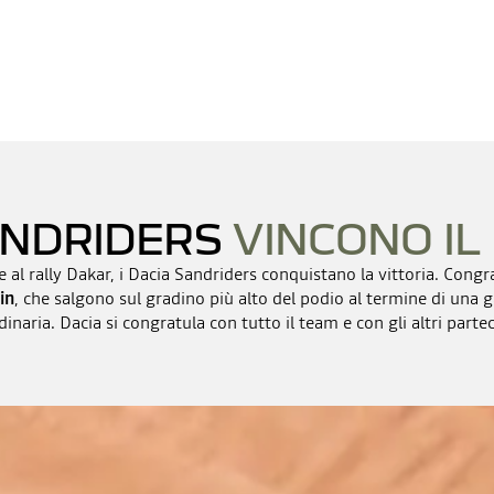
ANDRIDERS
VINCONO IL
 al rally Dakar, i Dacia Sandriders conquistano la vittoria. Congr
in
, che salgono sul gradino più alto del podio al termine di una 
dinaria. Dacia si congratula con tutto il team e con gli altri partec