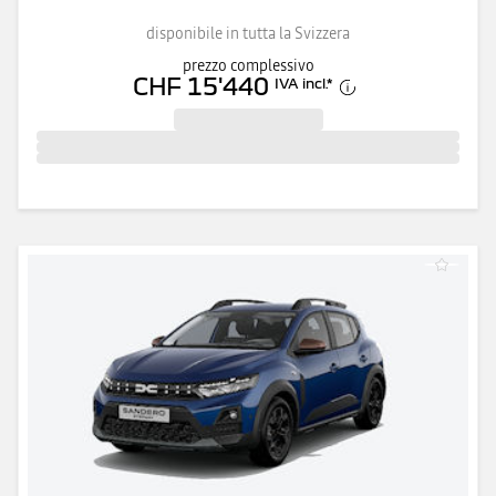
disponibile in tutta la Svizzera
prezzo complessivo
CHF 15'440
IVA incl.
*