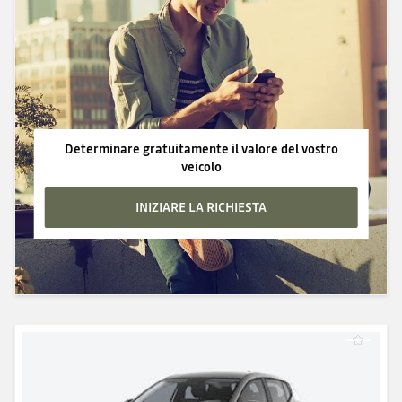
Determinare gratuitamente il valore del vostro
veicolo
INIZIARE LA RICHIESTA