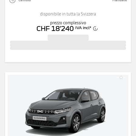
disponibile in tutta la Svizzera
prezzo complessivo
CHF 18'240
IVA incl.
*