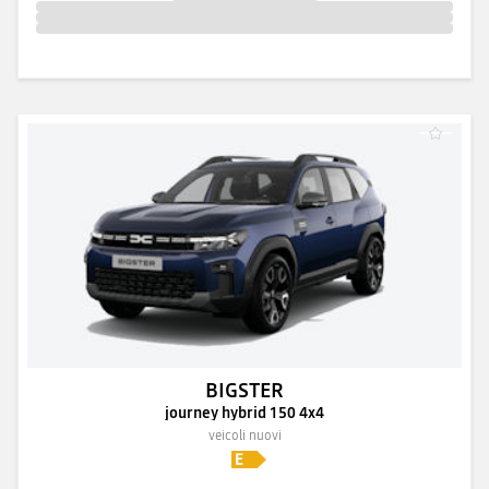
BIGSTER
journey hybrid 150 4x4
veicoli nuovi