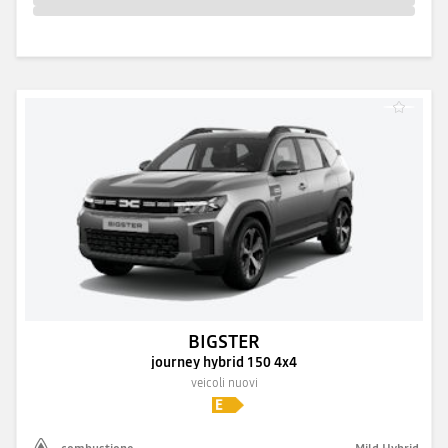
BIGSTER
journey hybrid 150 4x4
veicoli nuovi