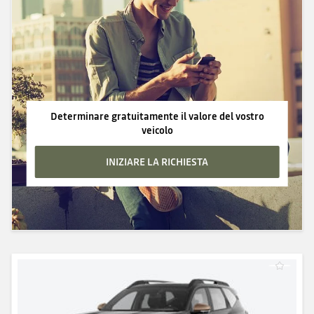
Determinare gratuitamente il valore del vostro
veicolo
INIZIARE LA RICHIESTA