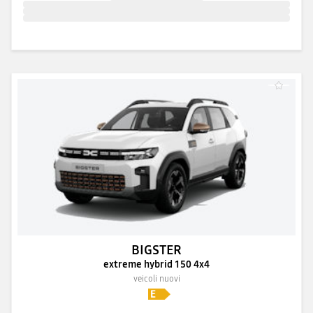
BIGSTER
extreme hybrid 150 4x4
veicoli nuovi