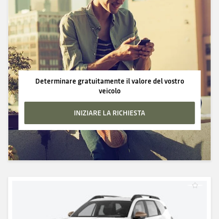
Determinare gratuitamente il valore del vostro
veicolo
INIZIARE LA RICHIESTA