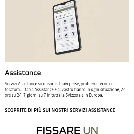
Assistance
Servizi Assistance su misura: chiavi perse, problemi tecnici o
foratura... Dacia Assistance è al vostro fianco in ogni situazione, 24
ore su 24, 7 giorni su 7 in tutta la Svizzera e in Europa.
SCOPRITE DI PIÙ SUI NOSTRI SERVIZI ASSISTANCE
FISSARE
UN