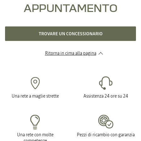
APPUNTAMENTO
TROVARE UN CONCESSIONARIO
Ritorna in cima alla pagina
Una rete a maglie strette
Assistenza 24 ore su 24
Una rete con molte
Pezzi di ricambio con garanzia
competenze