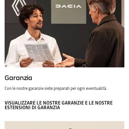
Garanzia
Con le nostre garanzie siete preparati per ogni eventualità.
VISUALIZZARE LE NOSTRE GARANZIE E LE NOSTRE
ESTENSIONI DI GARANZIA