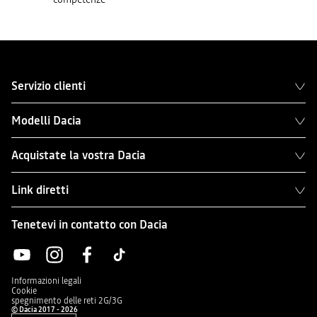
Servizio clienti
Modelli Dacia
Acquistate la vostra Dacia
Link diretti
Tenetevi in contatto con Dacia
Informazioni legali
Cookie
spegnimento delle reti 2G/3G
© Dacia 2017 - 2026