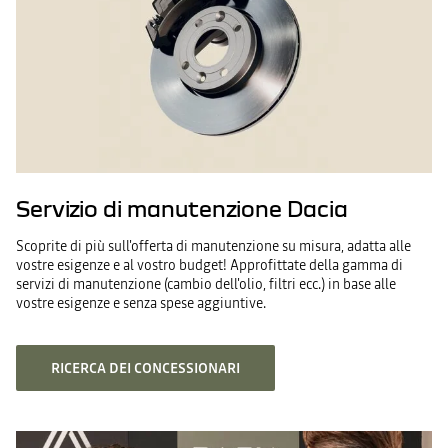
Servizio di manutenzione Dacia
Scoprite di più sull'offerta di manutenzione su misura, adatta alle
vostre esigenze e al vostro budget! Approfittate della gamma di
servizi di manutenzione (cambio dell'olio, filtri ecc.) in base alle
vostre esigenze e senza spese aggiuntive.
RICERCA DEI CONCESSIONARI