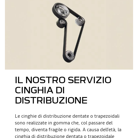
IL NOSTRO SERVIZIO
CINGHIA DI
DISTRIBUZIONE
Le cinghie di distribuzione dentate o trapezoidali
sono realizzate in gomma che, col passare del
tempo, diventa fragile o rigida. A causa dell’età, la
cinghia di distribuzione dentata o trapezoidale