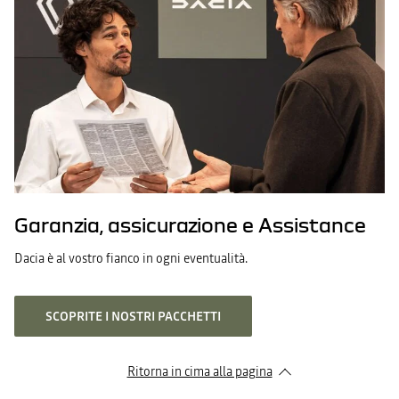
Garanzia, assicurazione e Assistance
Dacia è al vostro fianco in ogni eventualità.
SCOPRITE I NOSTRI PACCHETTI
Ritorna in cima alla pagina