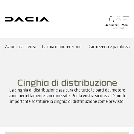
Acquista
Il mio
Menu
account
Azioni assistenza
La mia manutenzione
Carrozzeria e parabrezza
Cinghia di distribuzione
La cinghia di distribuzione assicura che tutte le parti del motore
siano perfettamente sincronizzate. Per la vostra sicurezza è molto
importante sostituire la cinghia di distribuzione come previsto.