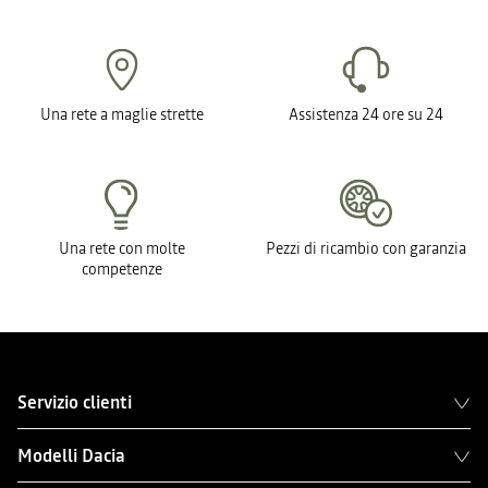
Una rete a maglie strette
Assistenza 24 ore su 24
Una rete con molte
Pezzi di ricambio con garanzia
competenze
Servizio clienti
Modelli Dacia