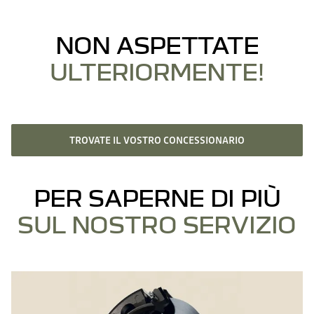
NON ASPETTATE
ULTERIORMENTE!
TROVATE IL VOSTRO CONCESSIONARIO
PER SAPERNE DI PIÙ
SUL NOSTRO SERVIZIO