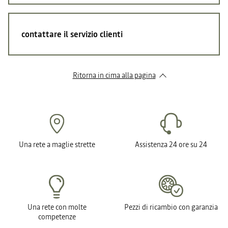
contattare il servizio clienti
Ritorna in cima alla pagina
Una rete a maglie strette
Assistenza 24 ore su 24
Una rete con molte
Pezzi di ricambio con garanzia
competenze