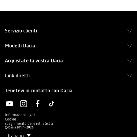
Servizio clienti
Modelli Dacia
Acquistate la vostra Dacia
Link diretti
Tenetevi in contatto con Dacia
Informazioni legali
Cookie
spegnimento delle reti 2G/3G
© Dacia 2017 - 2026