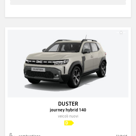
DUSTER
journey hybrid 140
veicoli nuovi