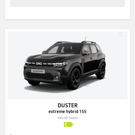
DUSTER
extreme hybrid 155
veicoli nuovi