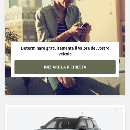
Determinare gratuitamente il valore del vostro
veicolo
INIZIARE LA RICHIESTA