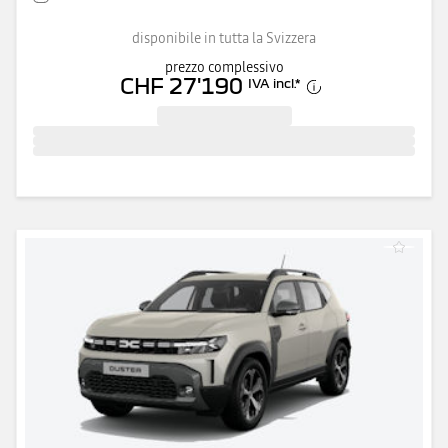
disponibile in tutta la Svizzera
prezzo complessivo
CHF 27'190
IVA incl.
*