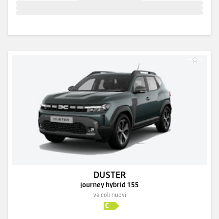
DUSTER
journey hybrid 155
veicoli nuovi