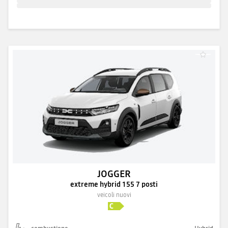
JOGGER
extreme hybrid 155 7 posti
veicoli nuovi