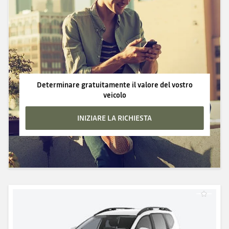
Determinare gratuitamente il valore del vostro
veicolo
INIZIARE LA RICHIESTA