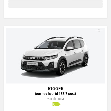
JOGGER
journey hybrid 155 7 posti
veicoli nuovi