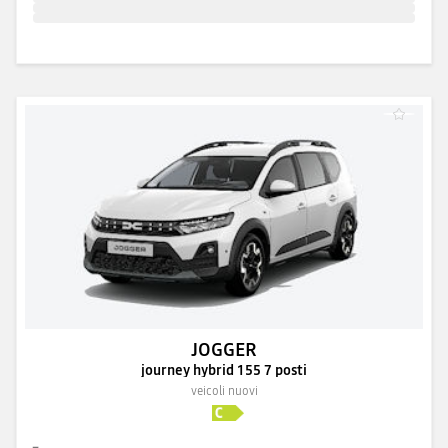
JOGGER
journey hybrid 155 7 posti
veicoli nuovi