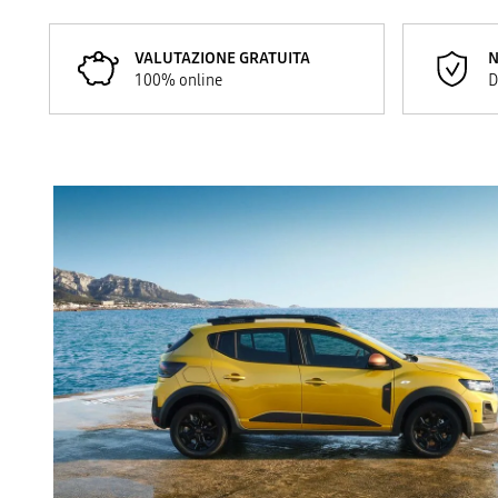
VALUTAZIONE GRATUITA
N
100% online
D