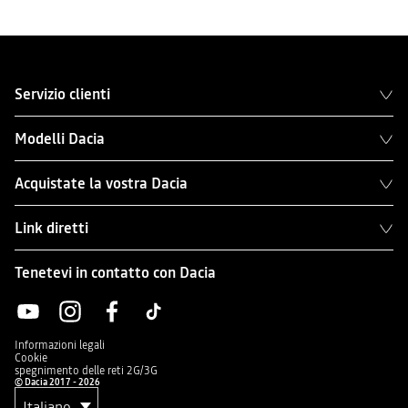
Servizio clienti
Modelli Dacia
Acquistate la vostra Dacia
Link diretti
Tenetevi in contatto con Dacia
Informazioni legali
Cookie
spegnimento delle reti 2G/3G
© Dacia 2017 - 2026