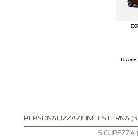
EX
Trovate 
PERSONALIZZAZIONE ESTERNA (3
SICUREZZA (