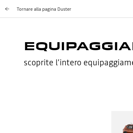
Tornare alla pagina Duster
EQUIPAGGIA
scoprite l’intero equipaggia