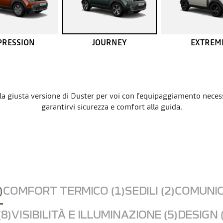
PRESSION
JOURNEY
EXTREM
la giusta versione di Duster per voi con l’equipaggiamento neces
garantirvi sicurezza e comfort alla guida.
)
COMFORT TERMICO (1)
SEDILI (2)
COMUNIC
8)
VISIBILITÀ E ILLUMINAZIONE (5)
DESIGN 