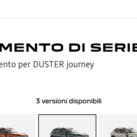
MENTO DI SERI
mento per DUSTER journey
3
versioni disponibili