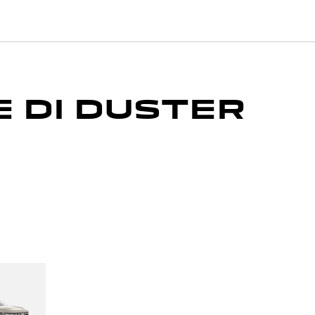
E DI DUSTER