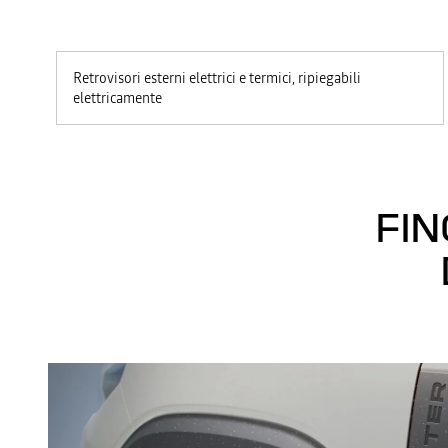
Retrovisori esterni elettrici e termici, ripiegabili
elettricamente
FIN