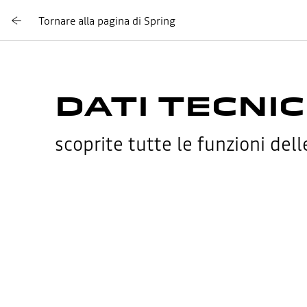
Tornare alla pagina di Spring
DATI TECNIC
scoprite tutte le funzioni dell