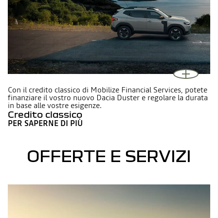
Con il credito classico di Mobilize Financial Services, potete
finanziare il vostro nuovo Dacia Duster e regolare la durata
in base alle vostre esigenze.
Credito classico
PER SAPERNE DI PIÙ
OFFERTE E SERVIZI