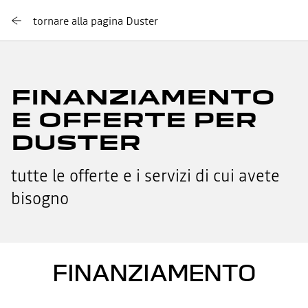
tornare alla pagina Duster
FINANZIAMENTO
E OFFERTE PER
DUSTER
tutte le offerte e i servizi di cui avete
bisogno
FINANZIAMENTO