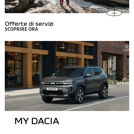
Offerte di servizi
SCOPRIRE ORA
MY DACIA