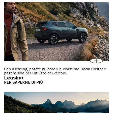
Con il leasing, potete guidare il nuovissimo Dacia Duster e
pagare solo per l’utilizzo del veicolo.
Leasing
PER SAPERNE DI PIÙ