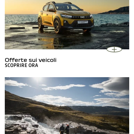
Offerte sui veicoli
SCOPRIRE ORA