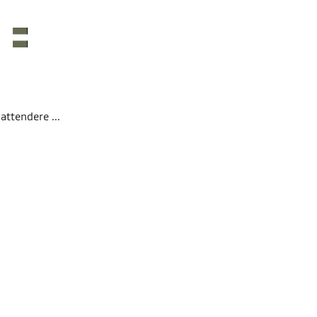
attendere ...