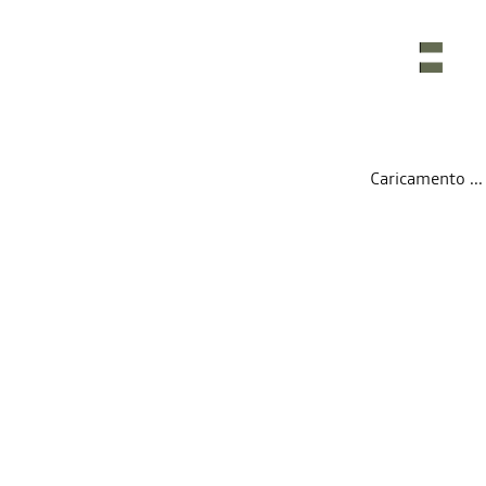
Caricamento ... 